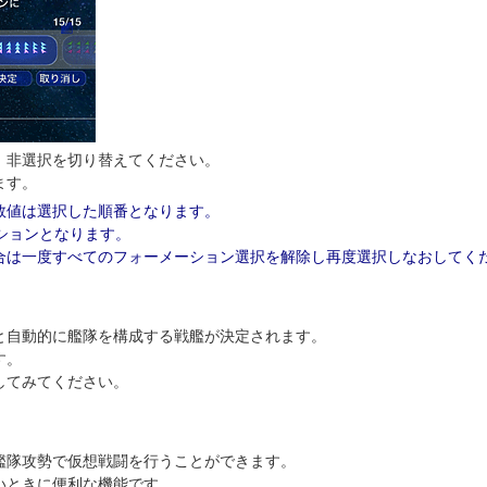
非選択を切り替えてください。
ます。
数値は選択した順番となります。
ションとなります。
合は一度すべてのフォーメーション選択を解除し再度選択しなおしてく
自動的に艦隊を構成する戦艦が決定されます。
す。
してみてください。
隊攻勢で仮想戦闘を行うことができます。
いときに便利な機能です。